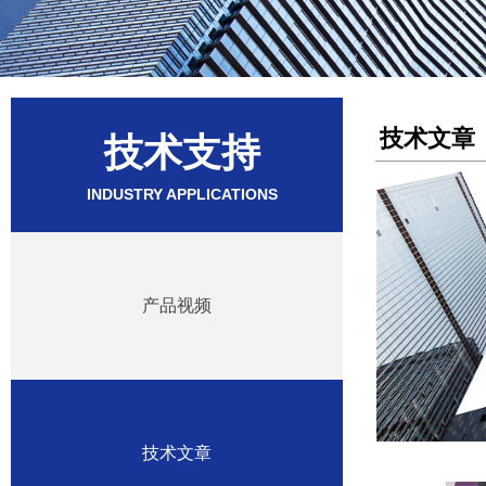
技术文章
技术支持
INDUSTRY APPLICATIONS
产品视频
技术文章