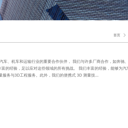
首页
ꄲ
描仪是汽车、机车和运输行业的重要合作伙伴， 我们与许多厂商合作，如奔驰
丰富的经验，足以应对这些领域的所有挑战。 我们丰富的经验，能够为汽
服务与3D工程服务。此外，我们的便携式 3D 测量技...