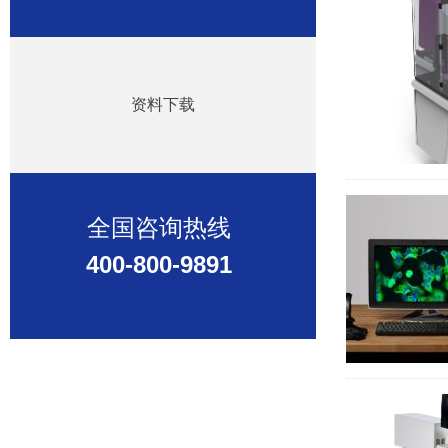
资料下载
全国咨询热线
400-800-9891