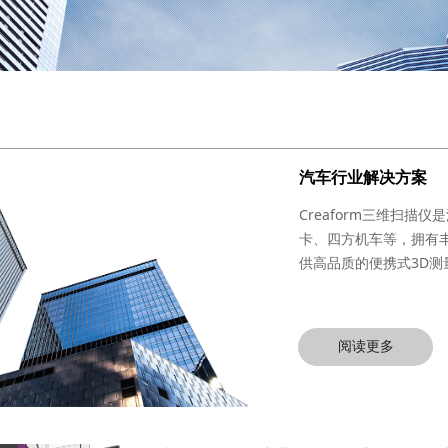
汽车行业解决方案
Creaform三维扫
卡、四方机车等，拥有
供高品质的便携式3D测量
阅读更多