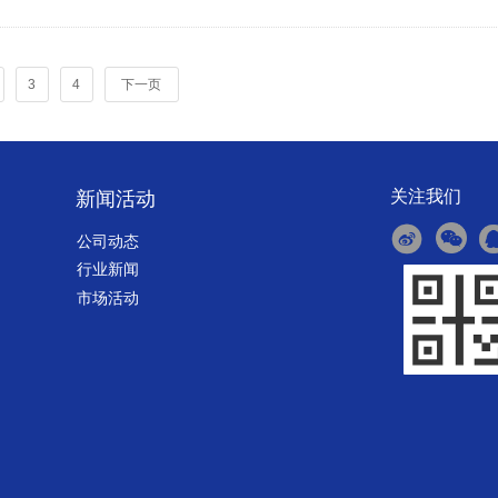
3
4
下一页
关注我们
新闻活动
公司动态
行业新闻
市场活动