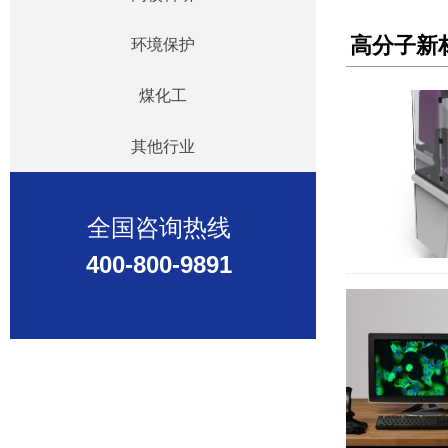
高分子新
环境保护
煤化工
其他行业
全国咨询热线
400-800-9891