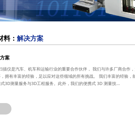
材料：
解决方案
方案
m三维扫描仪是汽车、机车和运输行业的重要合作伙伴， 我们与许多厂商合作
等，拥有丰富的经验，足以应对这些领域的所有挑战。 我们丰富的经验，
式3D测量服务与3D工程服务。此外，我们的便携式 3D 测量技...