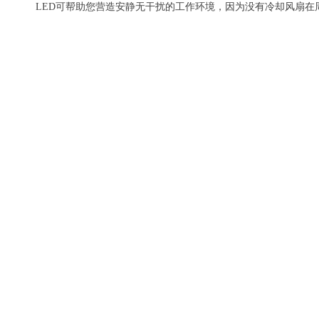
LED可帮助您营造安静无干扰的工作环境，因为没有冷却风扇在