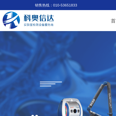
销售热线：010-53651833 技术支
首