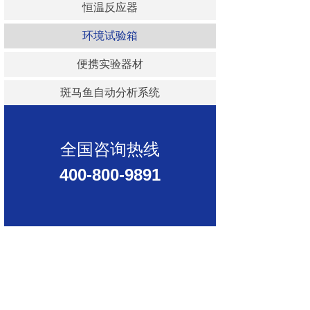
恒温反应器
环境试验箱
便携实验器材
斑马鱼自动分析系统
全国咨询热线
400-800-9891