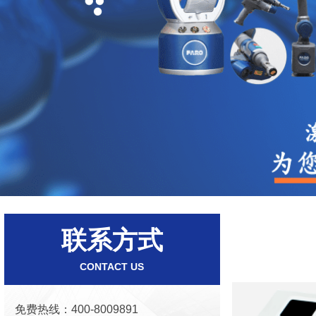
联系方式
CONTACT US
免费热线：400-8009891