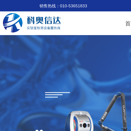
销售热线：010-53651833 技术支
首