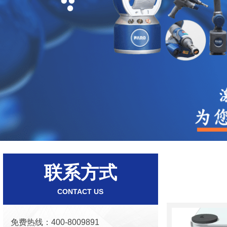
联系方式
CONTACT US
免费热线：400-8009891