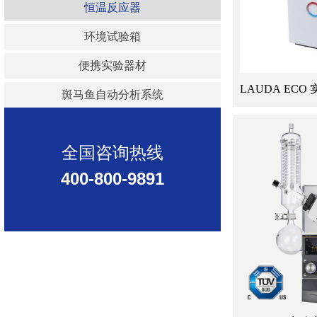
恒温反应器
环境试验箱
便携实验器材
LAUDA EC
斑马鱼自动分析系统
器-
全国咨询热线
400-800-9891