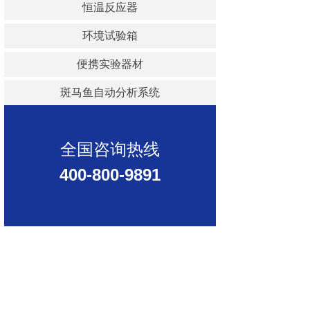
恒温反应器
环境试验箱
便携实验器材
斑马鱼自动分析系统
全国咨询热线
400-800-9891