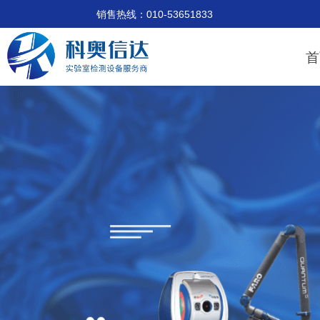
销售热线：010-53651833 技术支
首