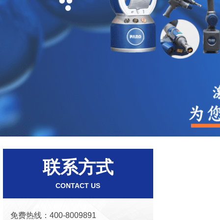
联系方式
CONTACT US
免费热线：400-8009891